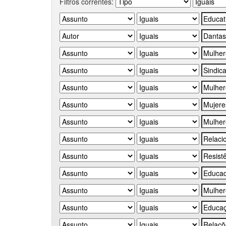
Filtros correntes: