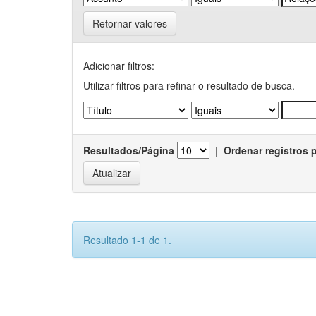
Retornar valores
Adicionar filtros:
Utilizar filtros para refinar o resultado de busca.
Resultados/Página
|
Ordenar registros 
Resultado 1-1 de 1.