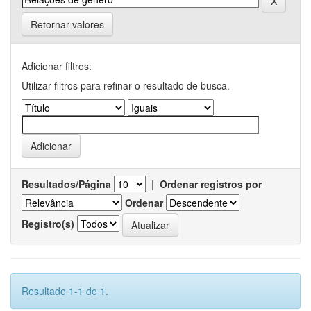
Retornar valores
Adicionar filtros:
Utilizar filtros para refinar o resultado de busca.
Resultados/Página
|
Ordenar registros por
Ordenar
Registro(s)
Resultado 1-1 de 1.