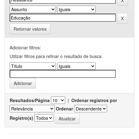
Retornar valores
Adicionar filtros:
Utilizar filtros para refinar o resultado de busca.
Resultados/Página
|
Ordenar registros por
Ordenar
Registro(s)