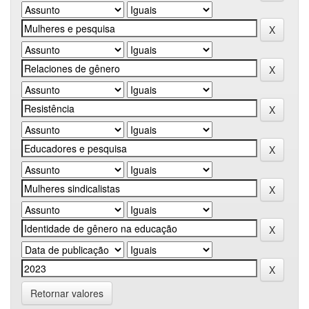
Retornar valores