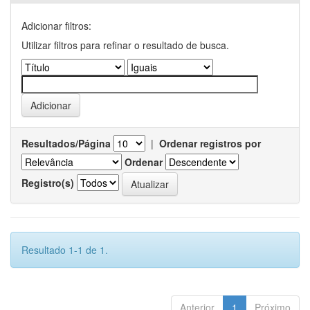
Adicionar filtros:
Utilizar filtros para refinar o resultado de busca.
Resultados/Página
|
Ordenar registros por
Ordenar
Registro(s)
Resultado 1-1 de 1.
Anterior
1
Próximo