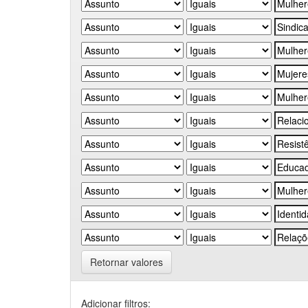
Retornar valores
Adicionar filtros: