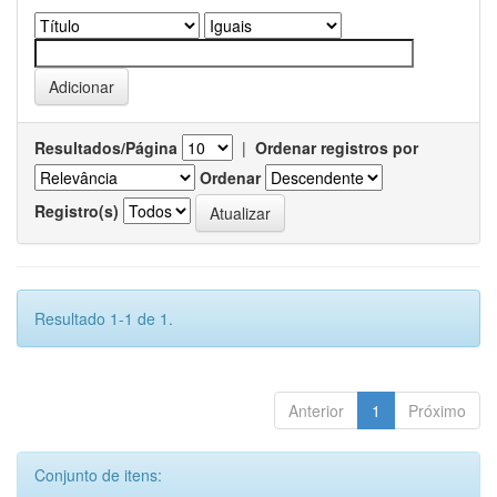
Resultados/Página
|
Ordenar registros por
Ordenar
Registro(s)
Resultado 1-1 de 1.
Anterior
1
Próximo
Conjunto de itens: