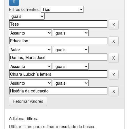
Filtros correntes:
Retornar valores
Adicionar filtros:
Utilizar filtros para refinar o resultado de busca.