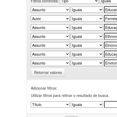
Filtros correntes:
Retornar valores
Adicionar filtros:
Utilizar filtros para refinar o resultado de busca.