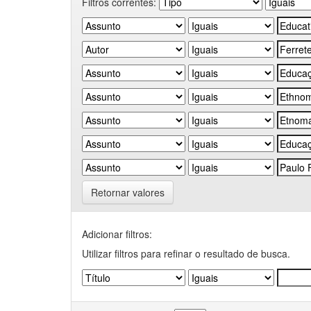
Filtros correntes:
Retornar valores
Adicionar filtros:
Utilizar filtros para refinar o resultado de busca.