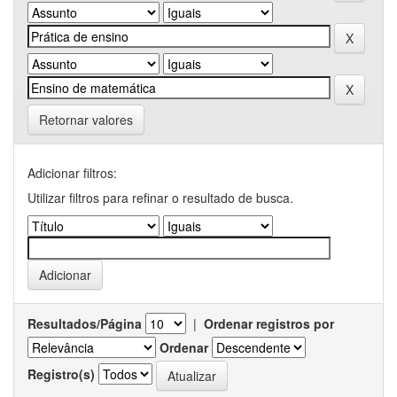
Retornar valores
Adicionar filtros:
Utilizar filtros para refinar o resultado de busca.
Resultados/Página
|
Ordenar registros por
Ordenar
Registro(s)