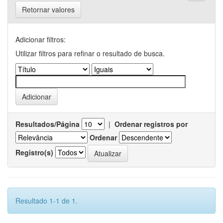
Retornar valores
Adicionar filtros:
Utilizar filtros para refinar o resultado de busca.
Resultados/Página
|
Ordenar registros por
Ordenar
Registro(s)
Resultado 1-1 de 1.