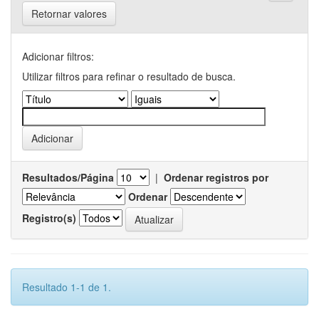
Retornar valores
Adicionar filtros:
Utilizar filtros para refinar o resultado de busca.
Resultados/Página
|
Ordenar registros por
Ordenar
Registro(s)
Resultado 1-1 de 1.