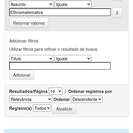
Retornar valores
Adicionar filtros:
Utilizar filtros para refinar o resultado de busca.
Resultados/Página
|
Ordenar registros por
Ordenar
Registro(s)