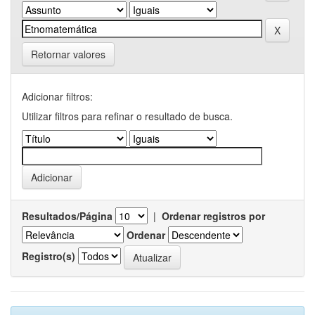
Retornar valores
Adicionar filtros:
Utilizar filtros para refinar o resultado de busca.
Resultados/Página
|
Ordenar registros por
Ordenar
Registro(s)