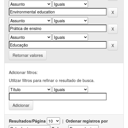
Retornar valores
Adicionar filtros:
Utilizar filtros para refinar o resultado de busca.
Resultados/Página
|
Ordenar registros por