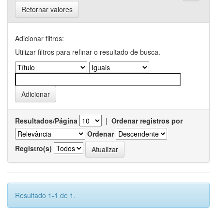
Retornar valores
Adicionar filtros:
Utilizar filtros para refinar o resultado de busca.
Resultados/Página
|
Ordenar registros por
Ordenar
Registro(s)
Resultado 1-1 de 1.