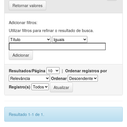
Retornar valores
Adicionar filtros:
Utilizar filtros para refinar o resultado de busca.
Resultados/Página
|
Ordenar registros por
Ordenar
Registro(s)
Resultado 1-1 de 1.