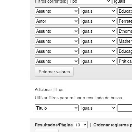
Filtros correntes:
Retornar valores
Adicionar filtros:
Utilizar filtros para refinar o resultado de busca.
Resultados/Página
|
Ordenar registros 