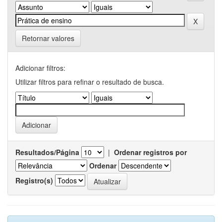
Retornar valores
Adicionar filtros:
Utilizar filtros para refinar o resultado de busca.
Resultados/Página
|
Ordenar registros por
Ordenar
Registro(s)