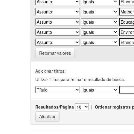
Retornar valores
Adicionar filtros:
Utilizar filtros para refinar o resultado de busca.
Resultados/Página
|
Ordenar registros 