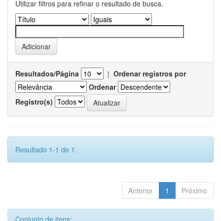
Utilizar filtros para refinar o resultado de busca.
Resultados/Página
|
Ordenar registros por
Ordenar
Registro(s)
Resultado 1-1 de 1.
Anterior
1
Próximo
Conjunto de itens: