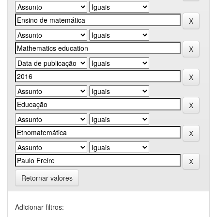
Retornar valores
Adicionar filtros: