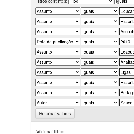
Filtros correntes:
Retornar valores
Adicionar filtros: