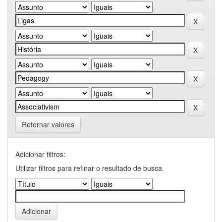
Retornar valores
Adicionar filtros:
Utilizar filtros para refinar o resultado de busca.