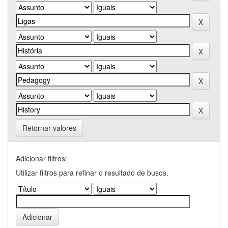
Retornar valores
Adicionar filtros:
Utilizar filtros para refinar o resultado de busca.