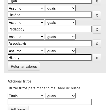
Retornar valores
Adicionar filtros:
Utilizar filtros para refinar o resultado de busca.