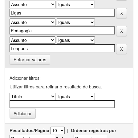
Retornar valores
Adicionar filtros:
Utilizar filtros para refinar o resultado de busca.
Resultados/Página
|
Ordenar registros por