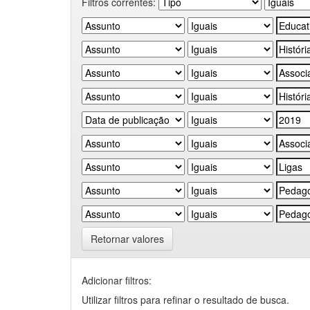
Filtros correntes:
Retornar valores
Adicionar filtros:
Utilizar filtros para refinar o resultado de busca.