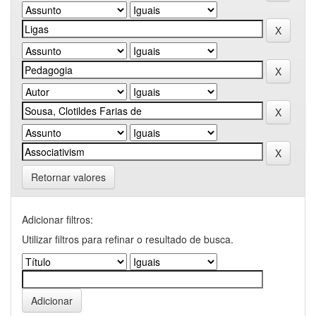
Retornar valores
Adicionar filtros:
Utilizar filtros para refinar o resultado de busca.