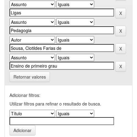
Retornar valores
Adicionar filtros:
Utilizar filtros para refinar o resultado de busca.