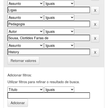
Retornar valores
Adicionar filtros:
Utilizar filtros para refinar o resultado de busca.