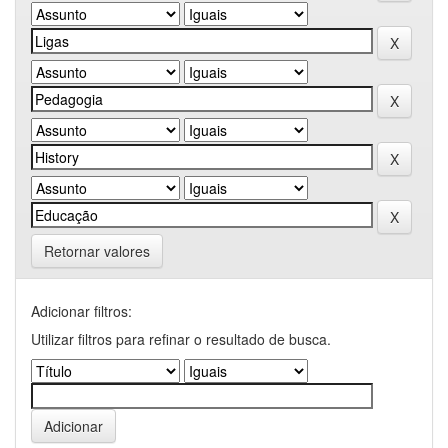
Retornar valores
Adicionar filtros:
Utilizar filtros para refinar o resultado de busca.