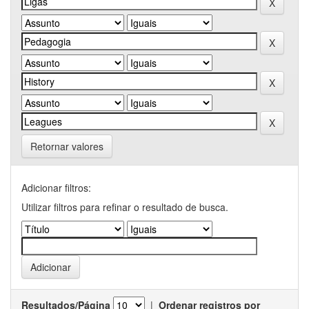
Retornar valores
Adicionar filtros:
Utilizar filtros para refinar o resultado de busca.
Resultados/Página
|
Ordenar registros por