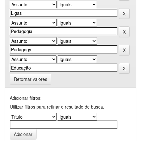
Retornar valores
Adicionar filtros:
Utilizar filtros para refinar o resultado de busca.