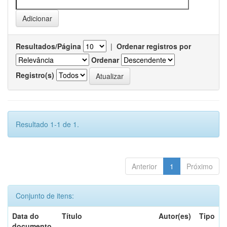
Resultados/Página
|
Ordenar registros por
Ordenar
Registro(s)
Resultado 1-1 de 1.
Anterior
1
Próximo
Conjunto de itens:
Data do
Título
Autor(es)
Tipo
documento