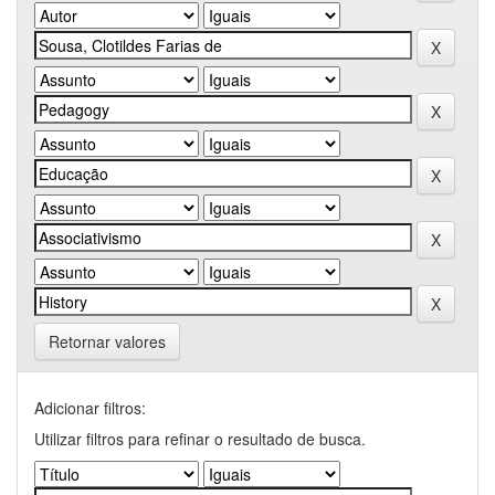
Retornar valores
Adicionar filtros:
Utilizar filtros para refinar o resultado de busca.