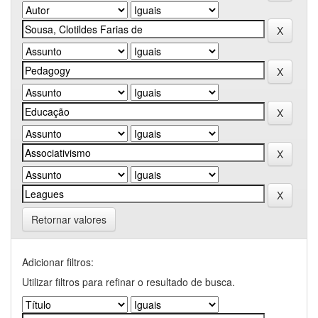
Retornar valores
Adicionar filtros:
Utilizar filtros para refinar o resultado de busca.