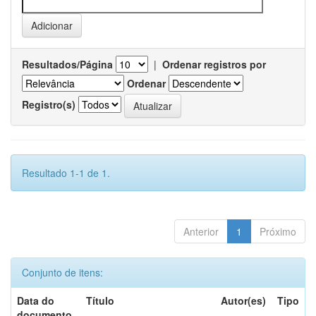
Resultados/Página
|
Ordenar registros por
Ordenar
Registro(s)
Resultado 1-1 de 1.
Anterior
1
Próximo
Conjunto de itens:
Data do
Título
Autor(es)
Tipo
documento