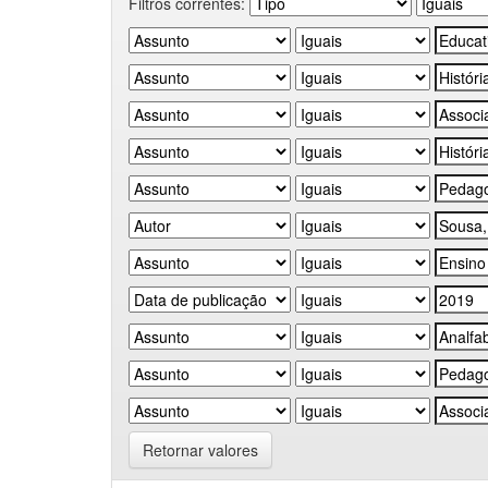
Filtros correntes:
Retornar valores