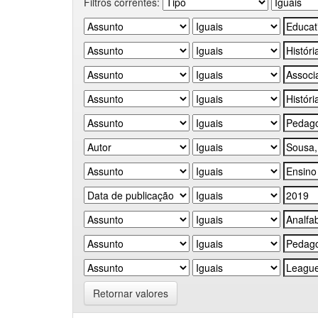
Filtros correntes:
Retornar valores