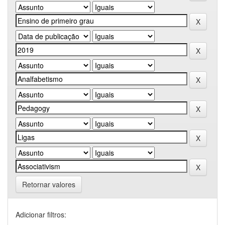
Retornar valores
Adicionar filtros: