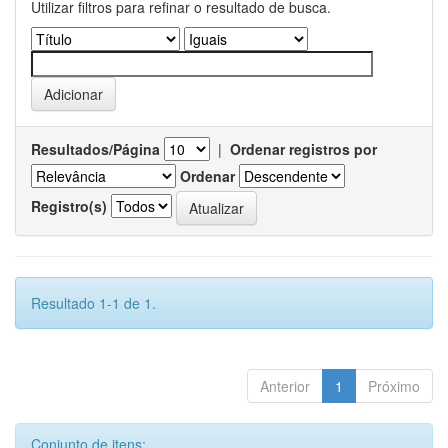
Utilizar filtros para refinar o resultado de busca.
Resultados/Página
|
Ordenar registros por
Ordenar
Registro(s)
Resultado 1-1 de 1.
Anterior
1
Próximo
Conjunto de itens: