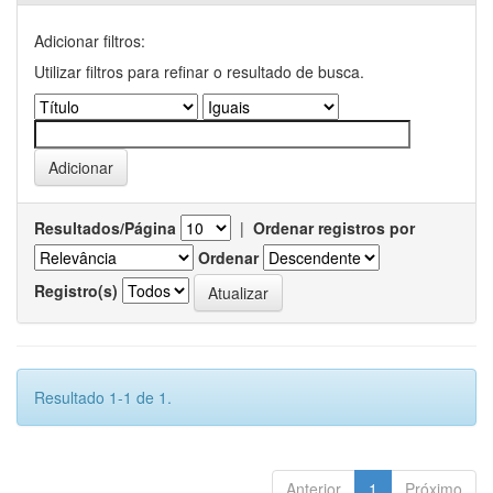
Adicionar filtros:
Utilizar filtros para refinar o resultado de busca.
Resultados/Página
|
Ordenar registros por
Ordenar
Registro(s)
Resultado 1-1 de 1.
Anterior
1
Próximo