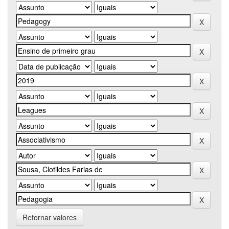
Retornar valores