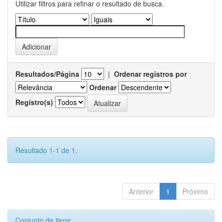
Utilizar filtros para refinar o resultado de busca.
Resultados/Página
|
Ordenar registros por
Ordenar
Registro(s)
Resultado 1-1 de 1.
Anterior
1
Próximo
Conjunto de itens: