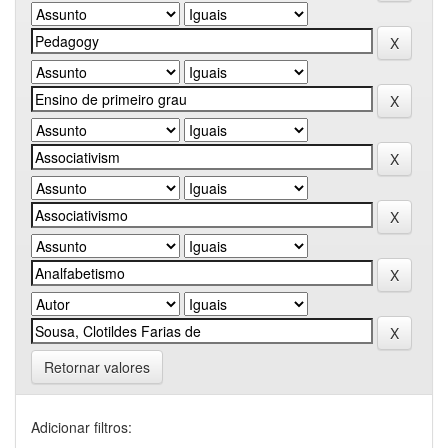
Retornar valores
Adicionar filtros: