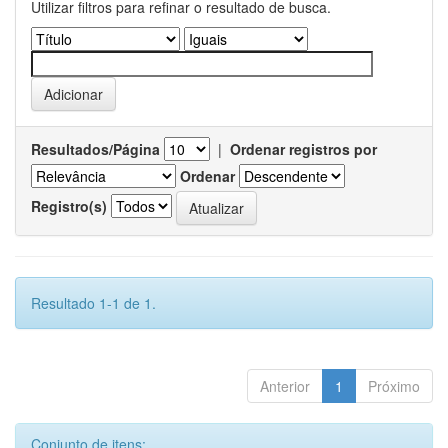
Utilizar filtros para refinar o resultado de busca.
Resultados/Página
|
Ordenar registros por
Ordenar
Registro(s)
Resultado 1-1 de 1.
Anterior
1
Próximo
Conjunto de itens: