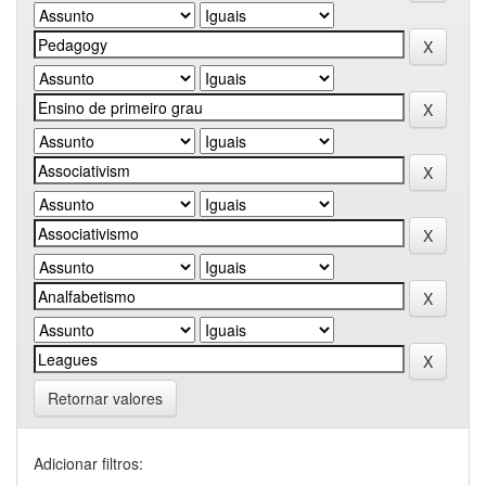
Retornar valores
Adicionar filtros: