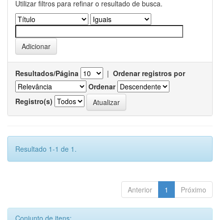
Utilizar filtros para refinar o resultado de busca.
Resultados/Página
|
Ordenar registros por
Ordenar
Registro(s)
Resultado 1-1 de 1.
Anterior
1
Próximo
Conjunto de itens: