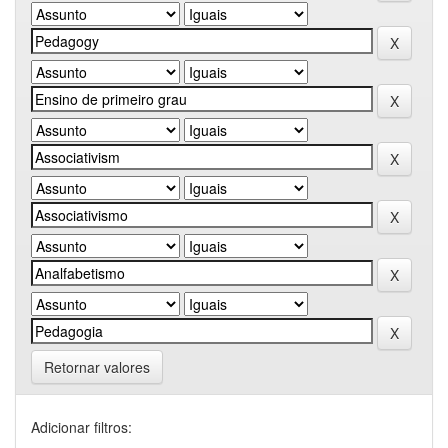
Retornar valores
Adicionar filtros: