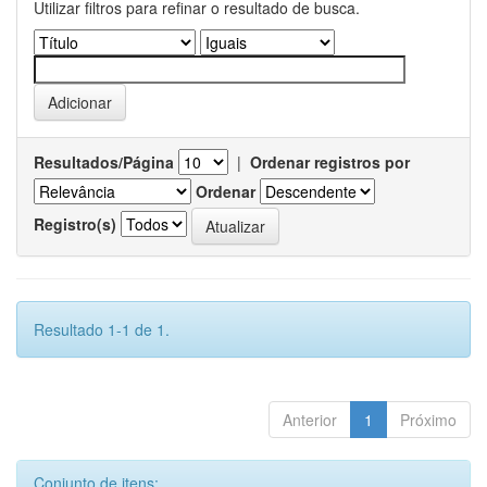
Utilizar filtros para refinar o resultado de busca.
Resultados/Página
|
Ordenar registros por
Ordenar
Registro(s)
Resultado 1-1 de 1.
Anterior
1
Próximo
Conjunto de itens: