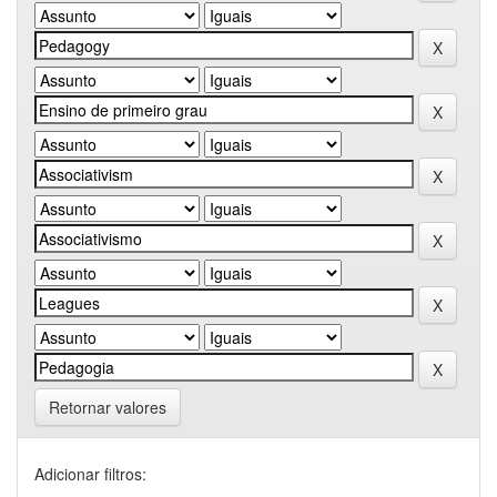
Retornar valores
Adicionar filtros: