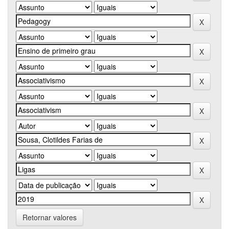
Retornar valores