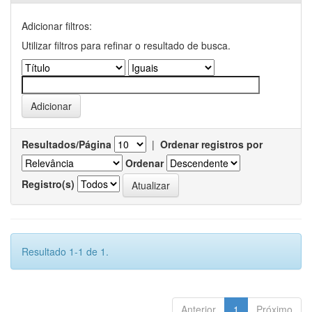
Adicionar filtros:
Utilizar filtros para refinar o resultado de busca.
Resultados/Página
|
Ordenar registros por
Ordenar
Registro(s)
Resultado 1-1 de 1.
Anterior
1
Próximo