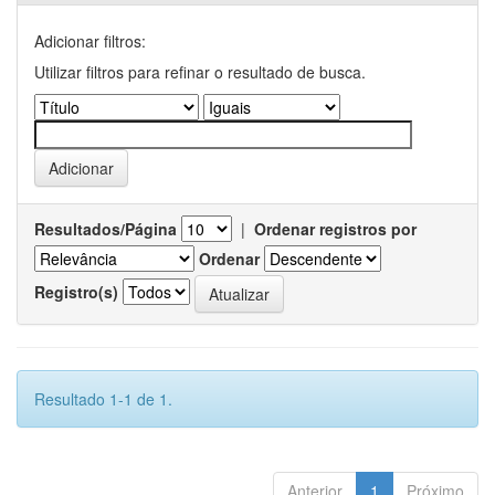
Adicionar filtros:
Utilizar filtros para refinar o resultado de busca.
Resultados/Página
|
Ordenar registros por
Ordenar
Registro(s)
Resultado 1-1 de 1.
Anterior
1
Próximo