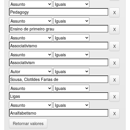
Retornar valores