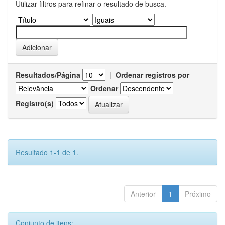
Utilizar filtros para refinar o resultado de busca.
Resultados/Página
|
Ordenar registros por
Ordenar
Registro(s)
Resultado 1-1 de 1.
Anterior
1
Próximo
Conjunto de itens: