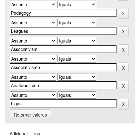
Retornar valores
Adicionar filtros: