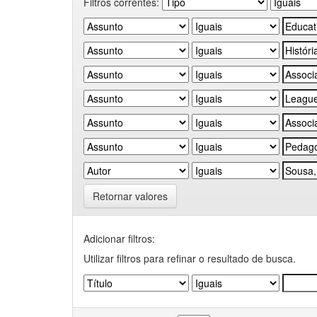
Filtros correntes:
Retornar valores
Adicionar filtros:
Utilizar filtros para refinar o resultado de busca.