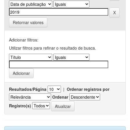
Retornar valores
Adicionar filtros:
Utilizar filtros para refinar o resultado de busca.
Resultados/Página
|
Ordenar registros por
Ordenar
Registro(s)