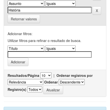
Retornar valores
Adicionar filtros:
Utilizar filtros para refinar o resultado de busca.
Resultados/Página
|
Ordenar registros por
Ordenar
Registro(s)