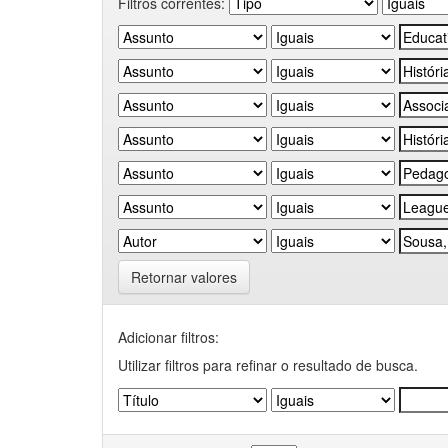
Filtros correntes:
Retornar valores
Adicionar filtros:
Utilizar filtros para refinar o resultado de busca.