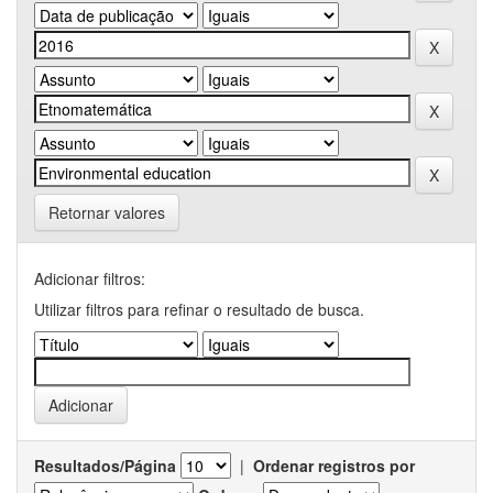
Retornar valores
Adicionar filtros:
Utilizar filtros para refinar o resultado de busca.
Resultados/Página
|
Ordenar registros por